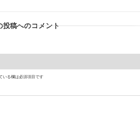
の投稿へのコメント
ている欄は必須項目です