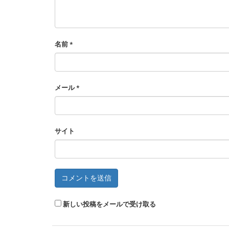
名前
*
メール
*
サイト
新しい投稿をメールで受け取る