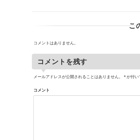
こ
コメントはありません。
コメントを残す
メールアドレスが公開されることはありません。
*
が付い
コメント