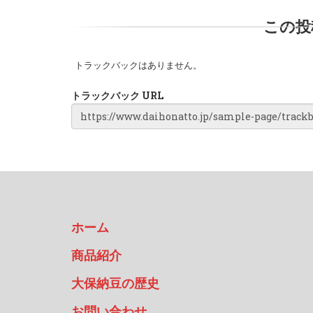
この投
トラックバックはありません。
トラックバック URL
ホーム
商品紹介
大保納豆の歴史
お問い合わせ