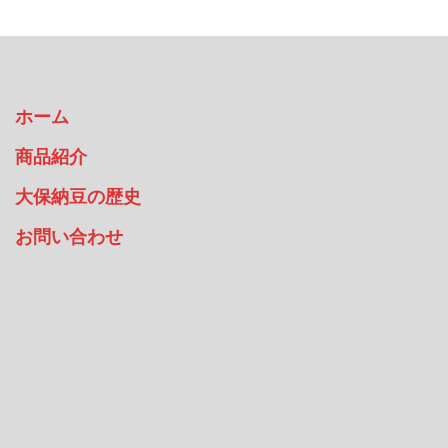
ホーム
商品紹介
大保納豆の歴史
お問い合わせ