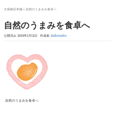
大保納豆本舗
>
自然のうまみを食卓へ
自然のうまみを食卓へ
公開済み: 2016年1月12日
作成者:
daihonatto
自然のうまみを食卓へ